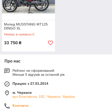
Мопед MUSSTANG МТ125
DINGO XL
Немає в наявності
33 750
₴
Про нас
Рейтинг не сформований
Менше 5 відгуків за останній рік
Працює з 27.01.2014
м. Черкаси
вул.Благовісна, 182, Черкаси, Україна
Контакти