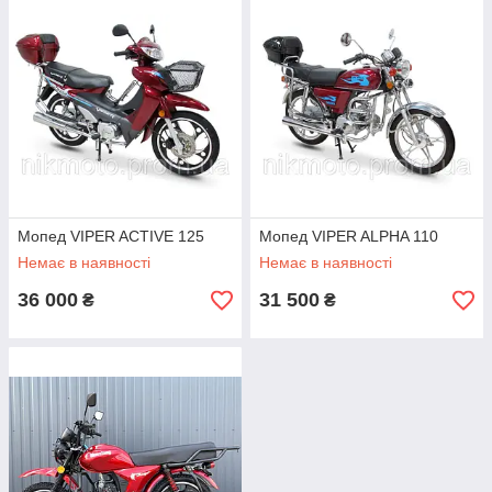
Мопед VIPER ACTIVE 125
Мопед VIPER ALPHA 110
Немає в наявності
Немає в наявності
36 000
31 500
₴
₴