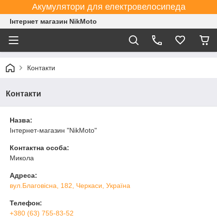
Акумулятори для електровелосипеда
Інтернет магазин NikMoto
Контакти
Контакти
Назва:
Інтернет-магазин "NikMoto"
Контактна особа:
Микола
Адреса:
вул.Благовісна, 182, Черкаси, Україна
Телефон:
+380 (63) 755-83-52