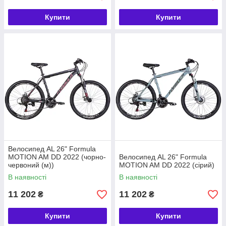
Купити
Купити
Велосипед AL 26" Formula
MOTION AM DD 2022 (чорно-
Велосипед AL 26" Formula
червоний (м))
MOTION AM DD 2022 (сірий)
В наявності
В наявності
11 202
11 202
₴
₴
Купити
Купити