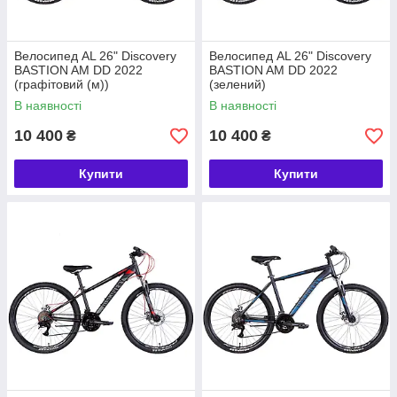
Велосипед AL 26" Discovery
Велосипед AL 26" Discovery
BASTION AM DD 2022
BASTION AM DD 2022
(графітовий (м))
(зелений)
В наявності
В наявності
10 400
10 400
₴
₴
Купити
Купити