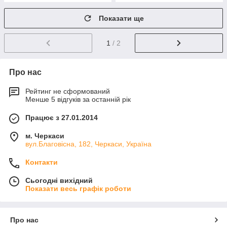
Показати ще
1
/ 2
Про нас
Рейтинг не сформований
Менше 5 відгуків за останній рік
Працює з 27.01.2014
м. Черкаси
вул.Благовісна, 182, Черкаси, Україна
Контакти
Сьогодні вихідний
Показати весь графік роботи
Про нас