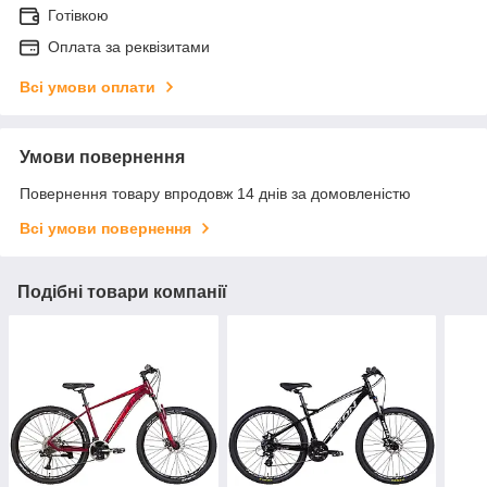
Готівкою
Оплата за реквізитами
Всі умови оплати
Умови повернення
Повернення товару впродовж 14 днів за домовленістю
Всі умови повернення
Подібні товари компанії