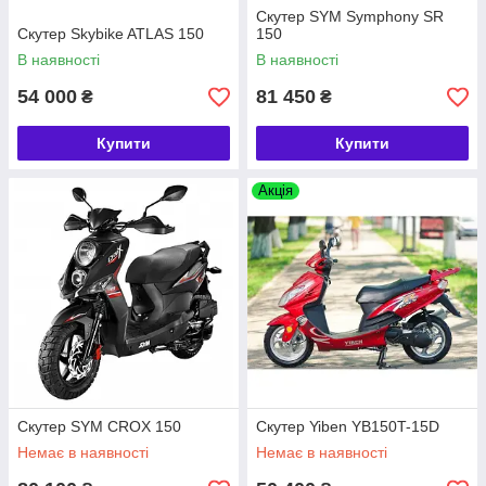
Скутер SYM Symphony SR
Скутер Skybike ATLAS 150
150
В наявності
В наявності
54 000
81 450
₴
₴
Купити
Купити
Акція
Скутер SYM CROX 150
Скутер Yiben YB150T-15D
Немає в наявності
Немає в наявності