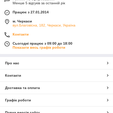
Менше 5 відгуків за останній рік
Працює з 27.01.2014
м. Черкаси
вул.Благовісна, 182, Черкаси, Україна
Контакти
Сьогодні працює з 09:00 до 18:00
Показати весь графік роботи
Про нас
Контакти
Доставка та оплата
Графік роботи
Повна версія сайту