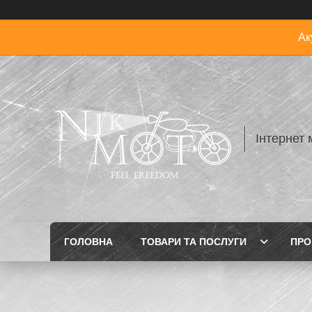
Ак
Інтернет 
ГОЛОВНА
ТОВАРИ ТА ПОСЛУГИ
ПРО