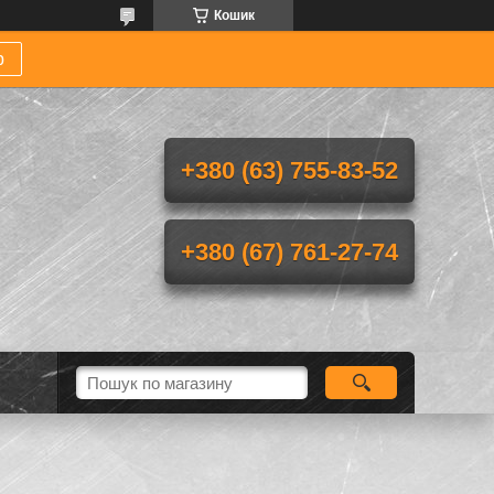
Кошик
р
+380 (63) 755-83-52
+380 (67) 761-27-74