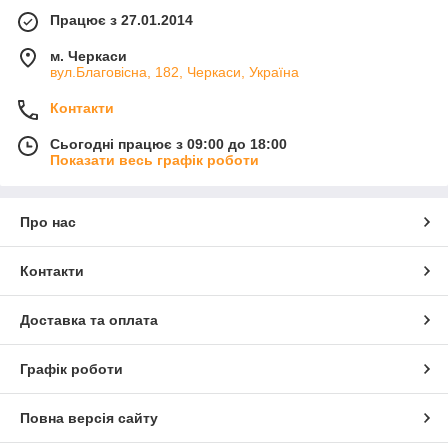
Працює з 27.01.2014
м. Черкаси
вул.Благовісна, 182, Черкаси, Україна
Контакти
Сьогодні працює з 09:00 до 18:00
Показати весь графік роботи
Про нас
Контакти
Доставка та оплата
Графік роботи
Повна версія сайту