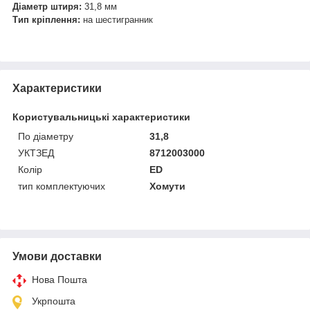
Діаметр штиря:
31,8 мм
Тип кріплення:
на шестигранник
Характеристики
Користувальницькі характеристики
По діаметру
31,8
УКТЗЕД
8712003000
Колір
ED
тип комплектуючих
Хомути
Умови доставки
Нова Пошта
Укрпошта