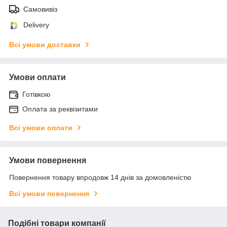
Самовивіз
Delivery
Всі умови доставки
Умови оплати
Готівкою
Оплата за реквізитами
Всі умови оплати
Умови повернення
Повернення товару впродовж 14 днів за домовленістю
Всі умови повернення
Подібні товари компанії