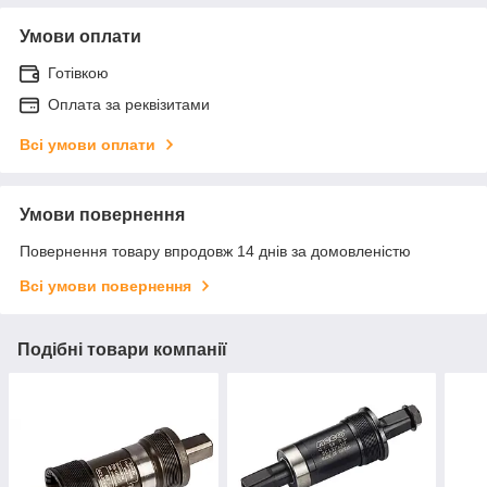
Умови оплати
Готівкою
Оплата за реквізитами
Всі умови оплати
Умови повернення
Повернення товару впродовж 14 днів за домовленістю
Всі умови повернення
Подібні товари компанії