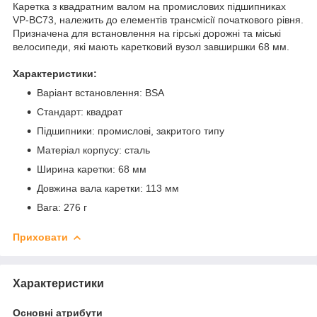
Каретка з квадратним валом на промислових підшипниках
VP-BC73, належить до елементів трансмісії початкового рівня.
Призначена для встановлення на гірські дорожні та міські
велосипеди, які мають каретковий вузол завширшки 68 мм.
Характеристики:
Варіант встановлення: BSA
Стандарт: квадрат
Підшипники: промислові, закритого типу
Матеріал корпусу: сталь
Ширина каретки: 68 мм
Довжина вала каретки: 113 мм
Вага: 276 г
Приховати
Характеристики
Основні атрибути