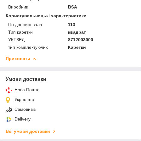
Виробник
BSA
Користувальницькі характеристики
По довжині вала
113
Тип каретки
квадрат
УКТЗЕД
8712003000
тип комплектуючих
Каретки
Приховати
Умови доставки
Нова Пошта
Укрпошта
Самовивіз
Delivery
Всі умови доставки