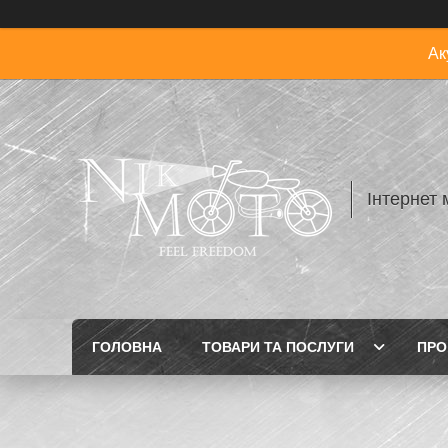
Ак
Інтернет 
ГОЛОВНА
ТОВАРИ ТА ПОСЛУГИ
ПРО