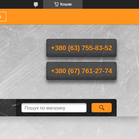
Кошик
р
+380 (63) 755-83-52
+380 (67) 761-27-74