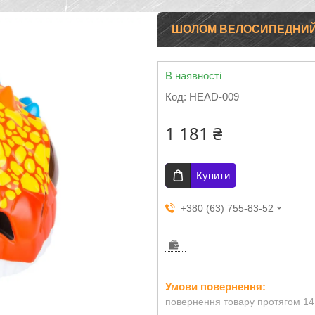
ШОЛОМ ВЕЛОСИПЕДНИЙ "
В наявності
Код:
HEAD-009
1 181 ₴
Купити
+380 (63) 755-83-52
повернення товару протягом 14