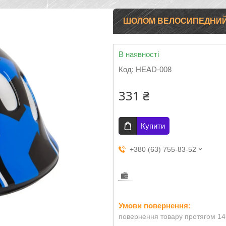
ШОЛОМ ВЕЛОСИПЕДНИЙ 
В наявності
Код:
HEAD-008
331 ₴
Купити
+380 (63) 755-83-52
повернення товару протягом 14