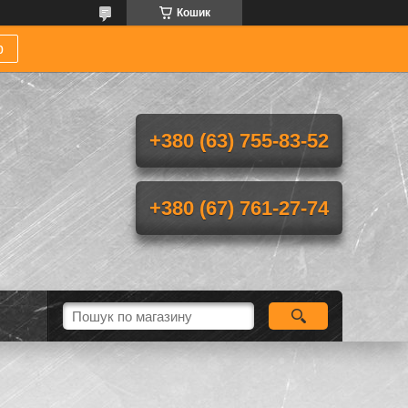
Кошик
р
+380 (63) 755-83-52
+380 (67) 761-27-74