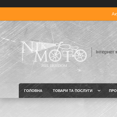
Ак
Інтернет 
ГОЛОВНА
ТОВАРИ ТА ПОСЛУГИ
ПРО