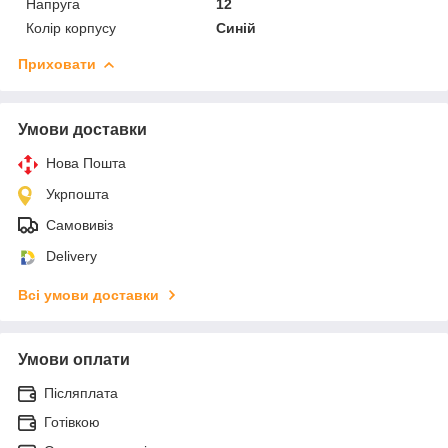
Напруга
12
Колір корпусу
Синій
Приховати
Умови доставки
Нова Пошта
Укрпошта
Самовивіз
Delivery
Всі умови доставки
Умови оплати
Післяплата
Готівкою