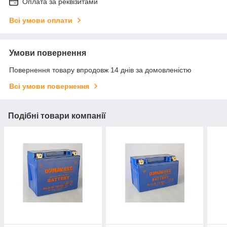
Оплата за реквізитами
Всі умови оплати
Умови повернення
Повернення товару впродовж 14 днів за домовленістю
Всі умови повернення
Подібні товари компанії