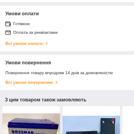
Умови оплати
Готівкою
Оплата за реквізитами
Всі умови оплати
Умови повернення
Повернення товару впродовж 14 днів за домовленістю
Всі умови повернення
З цим товаром також замовляють