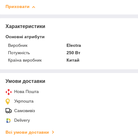
Приховати
Характеристики
Основні атрибути
Виробник
Electra
Потужність
250 Вт
Країна виробник
Китай
Умови доставки
Нова Пошта
Укрпошта
Самовивіз
Delivery
Всі умови доставки