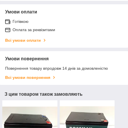
Умови оплати
Готівкою
Оплата за реквізитами
Всі умови оплати
Умови повернення
Повернення товару впродовж 14 днів за домовленістю
Всі умови повернення
З цим товаром також замовляють