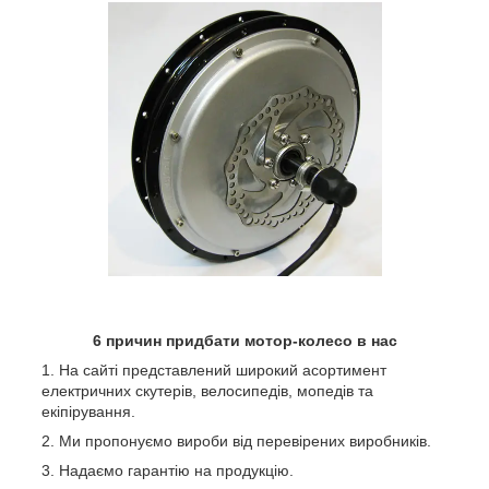
6 причин придбати мотор-колесо в нас
На сайті представлений широкий асортимент
електричних скутерів, велосипедів, мопедів та
екіпірування.
Ми пропонуємо вироби від перевірених виробників.
Надаємо гарантію на продукцію.