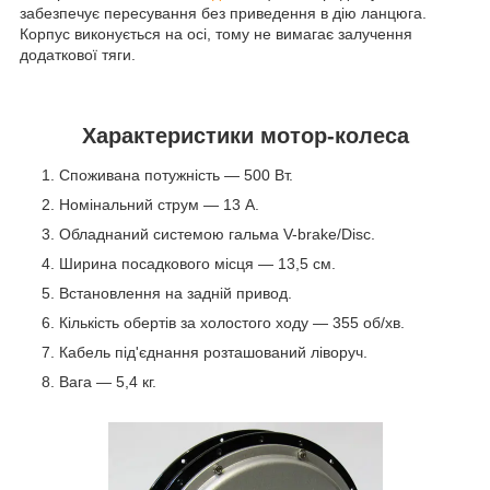
забезпечує пересування без приведення в дію ланцюга.
Корпус виконується на осі, тому не вимагає залучення
додаткової тяги.
Характеристики мотор-колеса
Споживана потужність — 500 Вт.
Номінальний струм — 13 А.
Обладнаний системою гальма V-brake/Disc.
Ширина посадкового місця — 13,5 см.
Встановлення на задній привод.
Кількість обертів за холостого ходу — 355 об/хв.
Кабель під'єднання розташований ліворуч.
Вага — 5,4 кг.