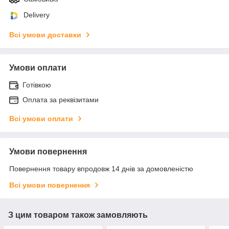
Delivery
Всі умови доставки
Умови оплати
Готівкою
Оплата за реквізитами
Всі умови оплати
Умови повернення
Повернення товару впродовж 14 днів за домовленістю
Всі умови повернення
З цим товаром також замовляють