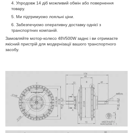
Упродовж 14 діб можливий обмін або повернення
товару.
Ми підтримуємо лояльні ціни.
Забезпечуємо оперативну доставку однієї з
транспортних компаній.
Замовляйте мотор-колесо 48V500W заднє і ви отримаєте
якісний пристрій для модернізації вашого транспортного
засобу.