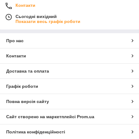
Контакти
Сьогодні вихідний
Показати весь графік роботи
Про нас
Контакти
Доставка та оплата
Графік роботи
Повна версія сайту
Сайт створено на маркетплейсі
Prom.ua
Політика конфіденційності