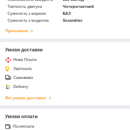
Тактность двигуна
Чотиритактний
Сумісність з маркою
БАЗ
Сумісність з моделлю
Scrambler
Приховати
Умови доставки
Нова Пошта
Укрпошта
Самовивіз
Delivery
Всі умови доставки
Умови оплати
Післяплата