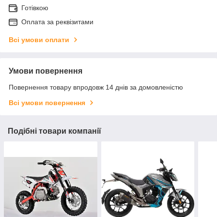
Готівкою
Оплата за реквізитами
Всі умови оплати
Умови повернення
Повернення товару впродовж 14 днів за домовленістю
Всі умови повернення
Подібні товари компанії