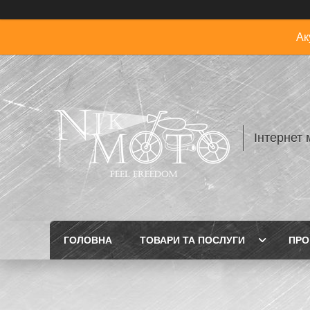
Ак
Інтернет 
ГОЛОВНА
ТОВАРИ ТА ПОСЛУГИ
ПРО