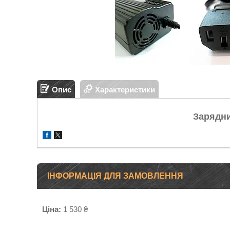
Опис
Характеристики
Зарядни
ІНФОРМАЦІЯ ДЛЯ ЗАМОВЛЕННЯ
Ціна:
1 530 ₴