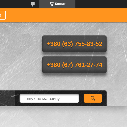
Кошик
р
+380 (63) 755-83-52
+380 (67) 761-27-74