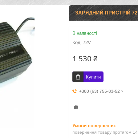
ЗАРЯДНИЙ ПРИСТРІЙ 72
В наявності
Код:
72V
1 530 ₴
Купити
+380 (63) 755-83-52
повернення товару протягом 14