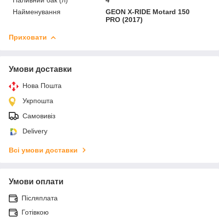
Найменування
GEON X-RIDE Motard 150
PRO (2017)
Приховати
Умови доставки
Нова Пошта
Укрпошта
Самовивіз
Delivery
Всі умови доставки
Умови оплати
Післяплата
Готівкою