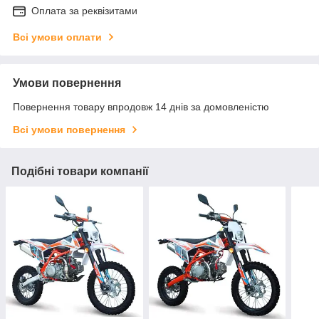
Оплата за реквізитами
Всі умови оплати
Умови повернення
Повернення товару впродовж 14 днів за домовленістю
Всі умови повернення
Подібні товари компанії