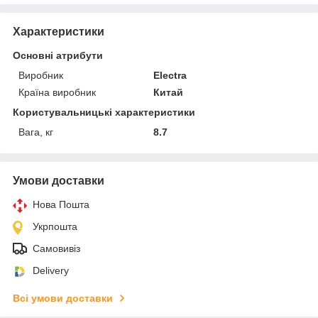
Характеристики
Основні атрибути
Виробник
Electra
Країна виробник
Китай
Користувальницькі характеристики
Вага, кг
8.7
Умови доставки
Нова Пошта
Укрпошта
Самовивіз
Delivery
Всі умови доставки