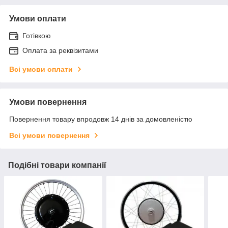
Умови оплати
Готівкою
Оплата за реквізитами
Всі умови оплати
Умови повернення
Повернення товару впродовж 14 днів за домовленістю
Всі умови повернення
Подібні товари компанії