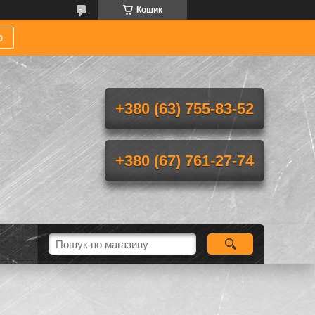
Кошик
р
+380 (63) 755-83-52
+380 (67) 761-27-74