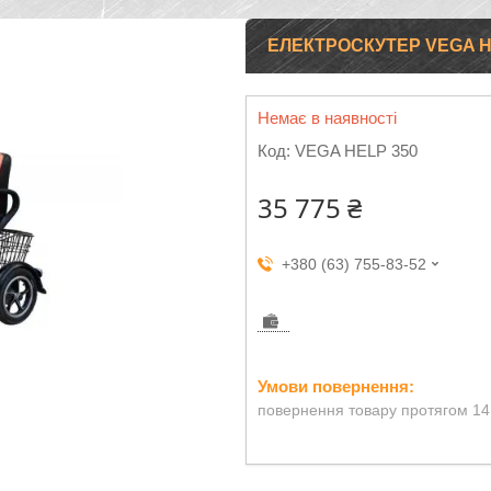
ЕЛЕКТРОСКУТЕР VEGA H
Немає в наявності
Код:
VEGA HELP 350
35 775 ₴
+380 (63) 755-83-52
повернення товару протягом 14