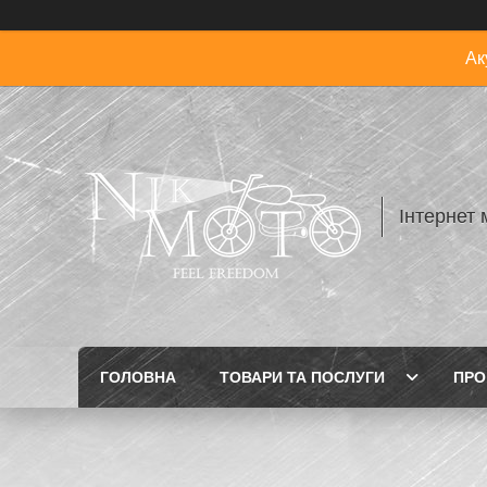
Ак
Інтернет 
ГОЛОВНА
ТОВАРИ ТА ПОСЛУГИ
ПРО