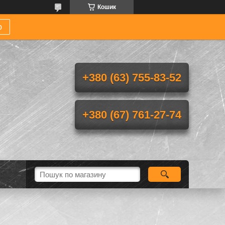
Кошик
р
+380 (63) 755-83-52
+380 (67) 761-27-74