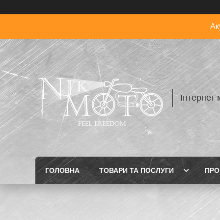
Ак
Інтернет 
ГОЛОВНА
ТОВАРИ ТА ПОСЛУГИ
ПРО