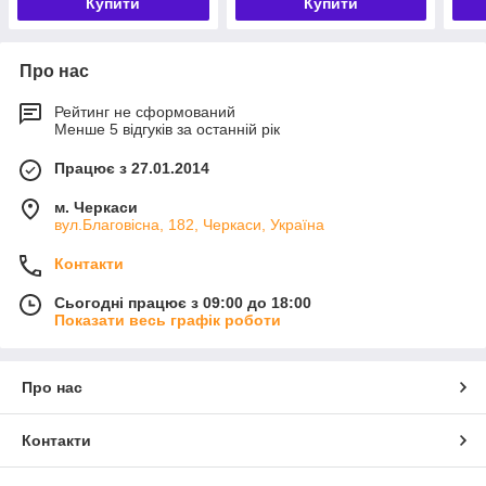
Купити
Купити
Про нас
Рейтинг не сформований
Менше 5 відгуків за останній рік
Працює з 27.01.2014
м. Черкаси
вул.Благовісна, 182, Черкаси, Україна
Контакти
Сьогодні працює з 09:00 до 18:00
Показати весь графік роботи
Про нас
Контакти