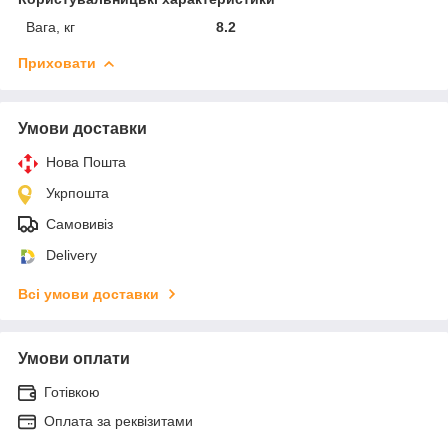
Вага, кг
8.2
Приховати
Умови доставки
Нова Пошта
Укрпошта
Самовивіз
Delivery
Всі умови доставки
Умови оплати
Готівкою
Оплата за реквізитами