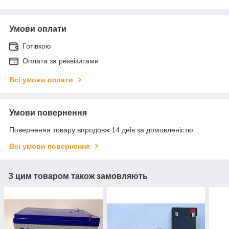
Умови оплати
Готівкою
Оплата за реквізитами
Всі умови оплати
Умови повернення
Повернення товару впродовж 14 днів за домовленістю
Всі умови повернення
З цим товаром також замовляють