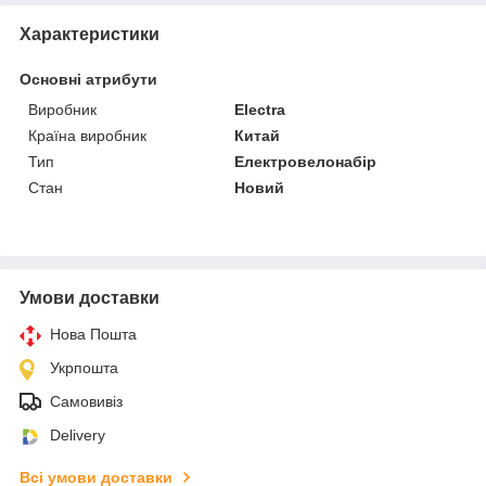
Характеристики
Основні атрибути
Виробник
Electra
Країна виробник
Китай
Тип
Електровелонабір
Стан
Новий
Умови доставки
Нова Пошта
Укрпошта
Самовивіз
Delivery
Всі умови доставки