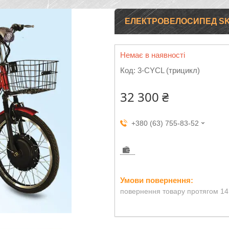
ЕЛЕКТРОВЕЛОСИПЕД SKY
Немає в наявності
Код:
3-CYCL (трицикл)
32 300 ₴
+380 (63) 755-83-52
повернення товару протягом 14