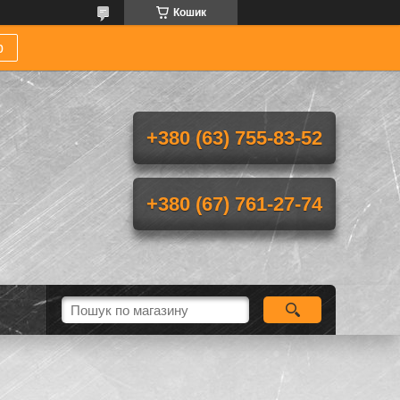
Кошик
р
+380 (63) 755-83-52
+380 (67) 761-27-74