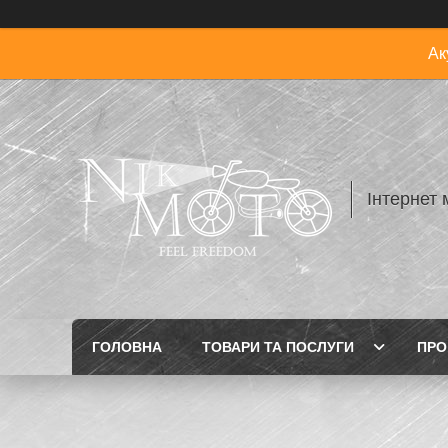
Ак
Інтернет 
ГОЛОВНА
ТОВАРИ ТА ПОСЛУГИ
ПРО