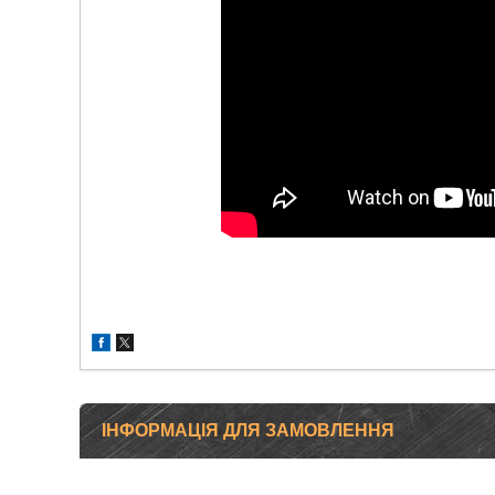
ІНФОРМАЦІЯ ДЛЯ ЗАМОВЛЕННЯ