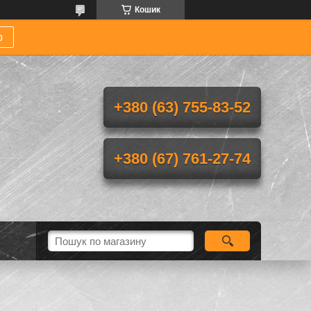
Кошик
р
+380 (63) 755-83-52
+380 (67) 761-27-74