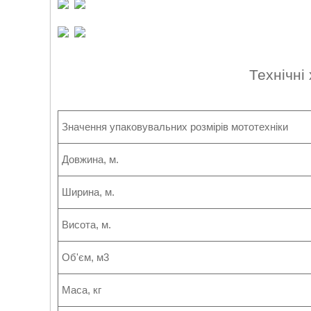
Технічні
Значення упаковувальних розмірів мототехніки
Довжина, м.
Ширина, м.
Висота, м.
Об'єм, м3
Маса, кг