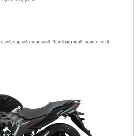
вий, чорний глянсовий, білий матовий, чорно-синій