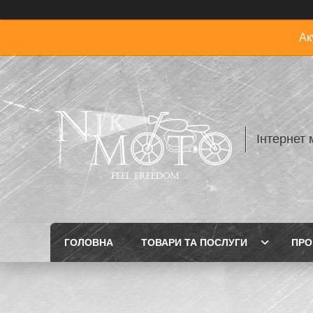
Ак
Інтернет 
ГОЛОВНА
ТОВАРИ ТА ПОСЛУГИ
ПРО