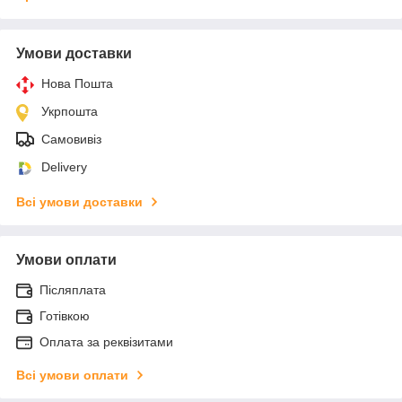
Умови доставки
Нова Пошта
Укрпошта
Самовивіз
Delivery
Всі умови доставки
Умови оплати
Післяплата
Готівкою
Оплата за реквізитами
Всі умови оплати