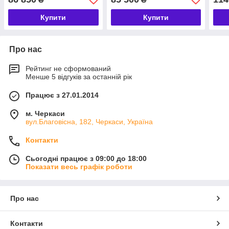
Купити
Купити
Про нас
Рейтинг не сформований
Менше 5 відгуків за останній рік
Працює з 27.01.2014
м. Черкаси
вул.Благовісна, 182, Черкаси, Україна
Контакти
Сьогодні працює з 09:00 до 18:00
Показати весь графік роботи
Про нас
Контакти