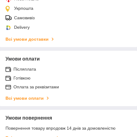
Укрпошта
Самовивіз
Delivery
Всі умови доставки
Умови оплати
Післяплата
Готівкою
Оплата за реквізитами
Всі умови оплати
Умови повернення
Повернення товару впродовж 14 днів за домовленістю