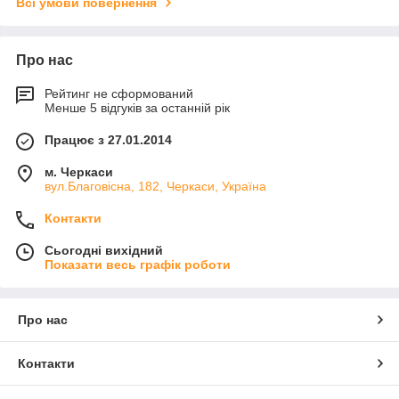
Всі умови повернення
Про нас
Рейтинг не сформований
Менше 5 відгуків за останній рік
Працює з 27.01.2014
м. Черкаси
вул.Благовісна, 182, Черкаси, Україна
Контакти
Сьогодні вихідний
Показати весь графік роботи
Про нас
Контакти