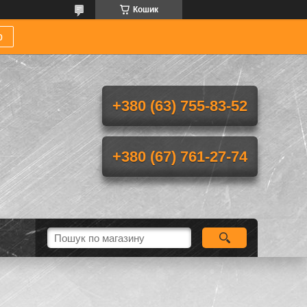
Кошик
р
+380 (63) 755-83-52
+380 (67) 761-27-74