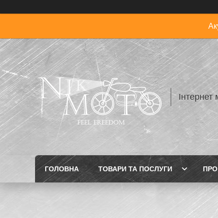
Ак
Інтернет 
ГОЛОВНА
ТОВАРИ ТА ПОСЛУГИ
ПРО