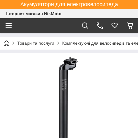
Акумулятори для електровелосипеда
Інтернет магазин NikMoto
Товари та послуги
Комплектуючі для велосипедів та ел