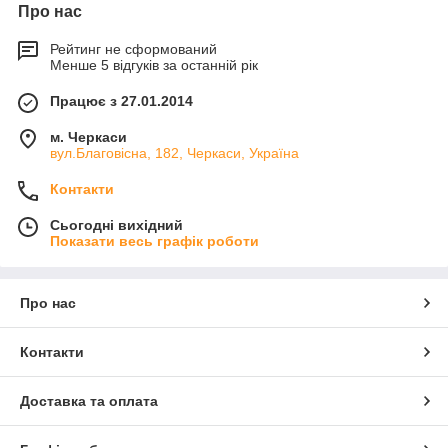
Про нас
Рейтинг не сформований
Менше 5 відгуків за останній рік
Працює з 27.01.2014
м. Черкаси
вул.Благовісна, 182, Черкаси, Україна
Контакти
Сьогодні вихідний
Показати весь графік роботи
Про нас
Контакти
Доставка та оплата