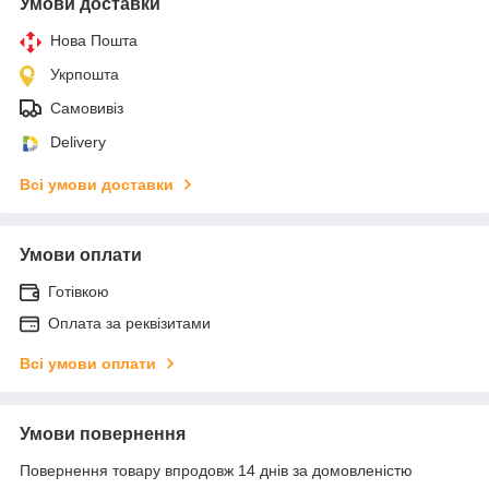
Умови доставки
Нова Пошта
Укрпошта
Самовивіз
Delivery
Всі умови доставки
Умови оплати
Готівкою
Оплата за реквізитами
Всі умови оплати
Умови повернення
Повернення товару впродовж 14 днів за домовленістю