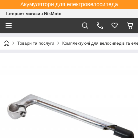
Акумулятори для електровелосипеда
Інтернет магазин NikMoto
Товари та послуги
Комплектуючі для велосипедів та ел