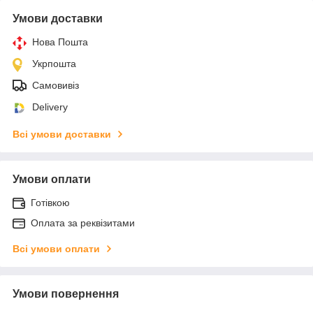
Умови доставки
Нова Пошта
Укрпошта
Самовивіз
Delivery
Всі умови доставки
Умови оплати
Готівкою
Оплата за реквізитами
Всі умови оплати
Умови повернення