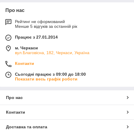
Про нас
Рейтинг не сформований
Менше 5 відгуків за останній рік
Працює з 27.01.2014
м. Черкаси
вул.Благовісна, 182, Черкаси, Україна
Контакти
Сьогодні працює з 09:00 до 18:00
Показати весь графік роботи
Про нас
Контакти
Доставка та оплата