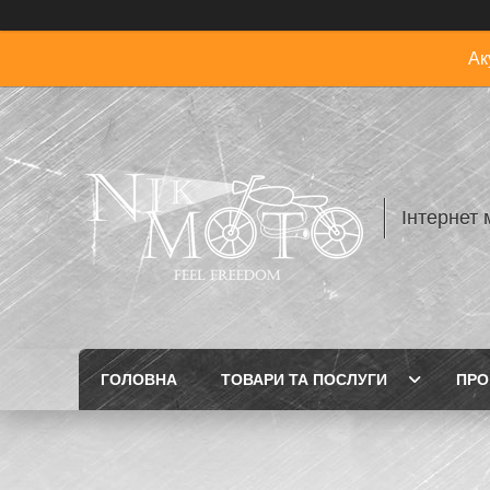
Ак
Інтернет 
ГОЛОВНА
ТОВАРИ ТА ПОСЛУГИ
ПРО