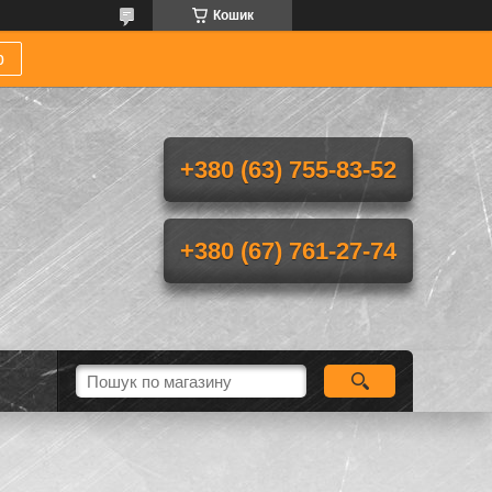
Кошик
р
+380 (63) 755-83-52
+380 (67) 761-27-74