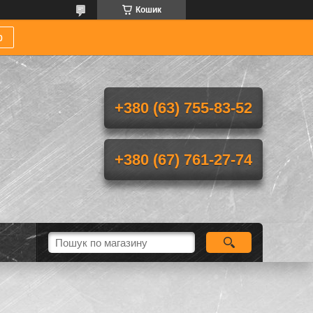
Кошик
р
+380 (63) 755-83-52
+380 (67) 761-27-74