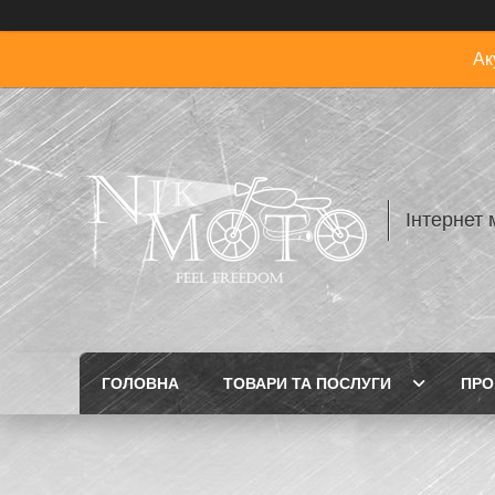
Ак
Інтернет 
ГОЛОВНА
ТОВАРИ ТА ПОСЛУГИ
ПРО