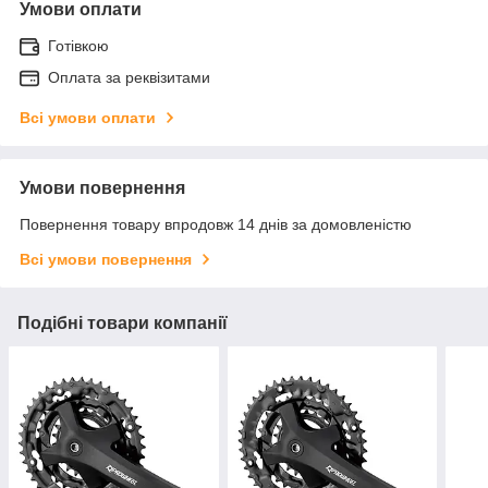
Умови оплати
Готівкою
Оплата за реквізитами
Всі умови оплати
Умови повернення
Повернення товару впродовж 14 днів за домовленістю
Всі умови повернення
Подібні товари компанії