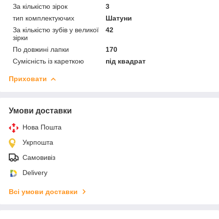
За кількістю зірок
3
тип комплектуючих
Шатуни
За кількістю зубів у великої
42
зірки
По довжині лапки
170
Сумісність із кареткою
під квадрат
Приховати
Умови доставки
Нова Пошта
Укрпошта
Самовивіз
Delivery
Всі умови доставки