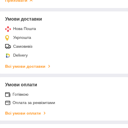
Приховати
Умови доставки
Нова Пошта
Укрпошта
Самовивіз
Delivery
Всі умови доставки
Умови оплати
Готівкою
Оплата за реквізитами
Всі умови оплати