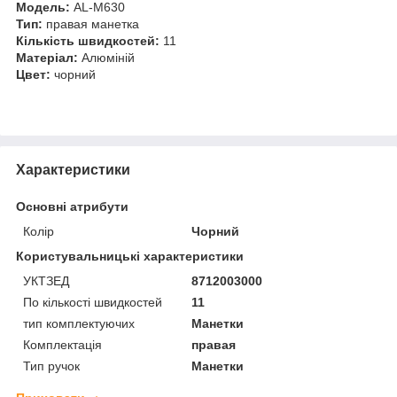
Модель:
AL-M630
Тип:
правая манетка
Кількість швидкостей:
11
Матеріал:
Алюміній
Цвет:
чорний
Характеристики
Основні атрибути
Колір
Чорний
Користувальницькі характеристики
УКТЗЕД
8712003000
По кількості швидкостей
11
тип комплектуючих
Манетки
Комплектація
правая
Тип ручок
Манетки