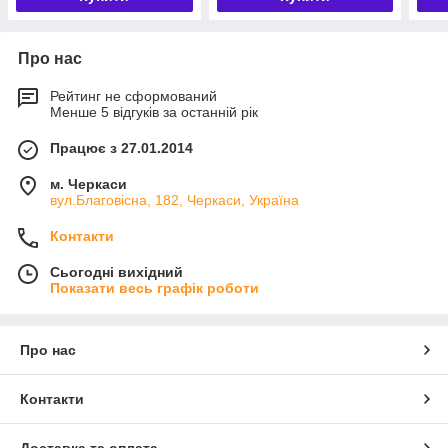
Про нас
Рейтинг не сформований
Менше 5 відгуків за останній рік
Працює з 27.01.2014
м. Черкаси
вул.Благовісна, 182, Черкаси, Україна
Контакти
Сьогодні вихідний
Показати весь графік роботи
Про нас
Контакти