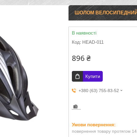
ШОЛОМ ВЕЛОСИПЕДНИЙ З
В наявності
Код:
HEAD-011
896 ₴
Купити
+380 (63) 755-83-52
повернення товару протягом 14