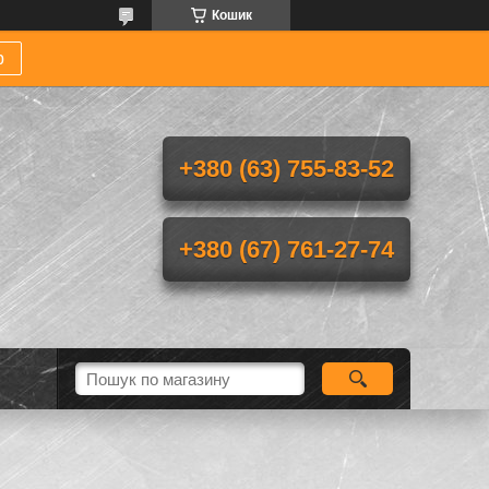
Кошик
р
+380 (63) 755-83-52
+380 (67) 761-27-74