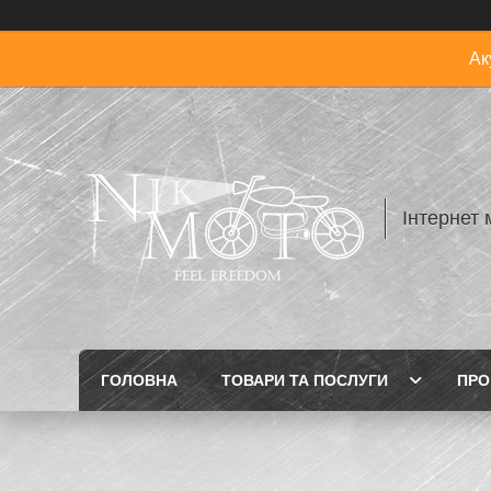
Ак
Інтернет 
ГОЛОВНА
ТОВАРИ ТА ПОСЛУГИ
ПРО