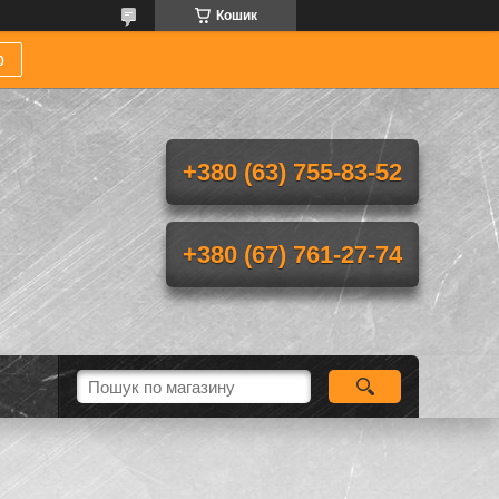
Кошик
р
+380 (63) 755-83-52
+380 (67) 761-27-74