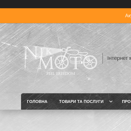
Ак
Інтернет 
ГОЛОВНА
ТОВАРИ ТА ПОСЛУГИ
ПРО