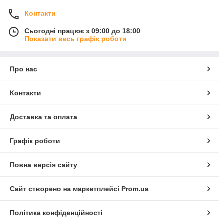
Контакти
Сьогодні працює з 09:00 до 18:00
Показати весь графік роботи
Про нас
Контакти
Доставка та оплата
Графік роботи
Повна версія сайту
Сайт створено на маркетплейсі
Prom.ua
Політика конфіденційності