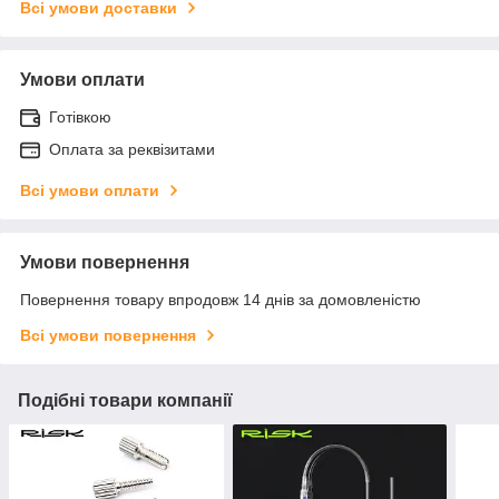
Всі умови доставки
Умови оплати
Готівкою
Оплата за реквізитами
Всі умови оплати
Умови повернення
Повернення товару впродовж 14 днів за домовленістю
Всі умови повернення
Подібні товари компанії