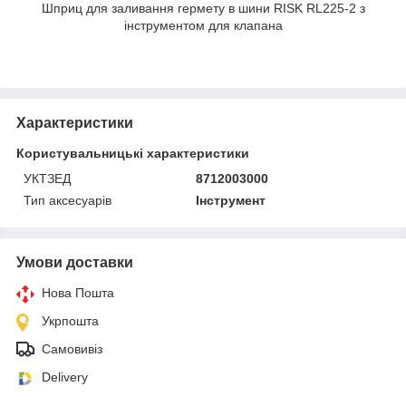
Шприц для заливання гермету в шини RISK RL225-2 з
інструментом для клапана
Характеристики
Користувальницькі характеристики
УКТЗЕД
8712003000
Тип аксесуарів
Інструмент
Умови доставки
Нова Пошта
Укрпошта
Самовивіз
Delivery