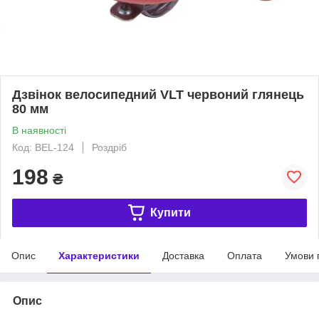
Дзвінок велосипедний VLT червоний глянець
80 мм
В наявності
Код: BEL-124
Роздріб
198
₴
Купити
Опис
Характеристики
Доставка
Оплата
Умови 
Опис