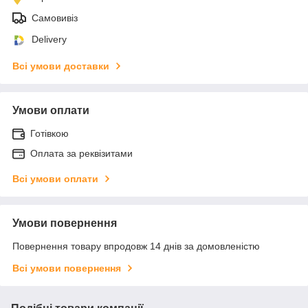
Самовивіз
Delivery
Всі умови доставки
Умови оплати
Готівкою
Оплата за реквізитами
Всі умови оплати
Умови повернення
Повернення товару впродовж 14 днів за домовленістю
Всі умови повернення