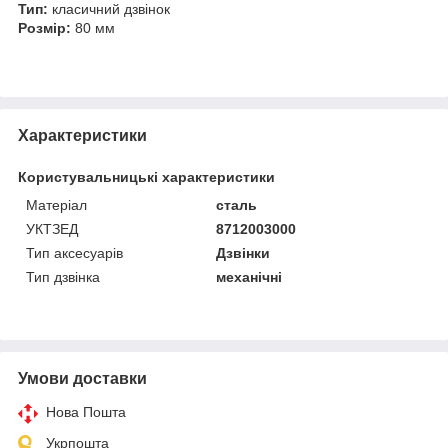
Тип:
класичний дзвінок
Розмір:
80 мм
Характеристики
Користувальницькі характеристики
Матеріал
сталь
УКТЗЕД
8712003000
Тип аксесуарів
Дзвінки
Тип дзвінка
механічні
Умови доставки
Нова Пошта
Укрпошта