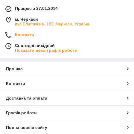
Працює з 27.01.2014
м. Черкаси
вул.Благовісна, 182, Черкаси, Україна
Контакти
Сьогодні вихідний
Показати весь графік роботи
Про нас
Контакти
Доставка та оплата
Графік роботи
Повна версія сайту