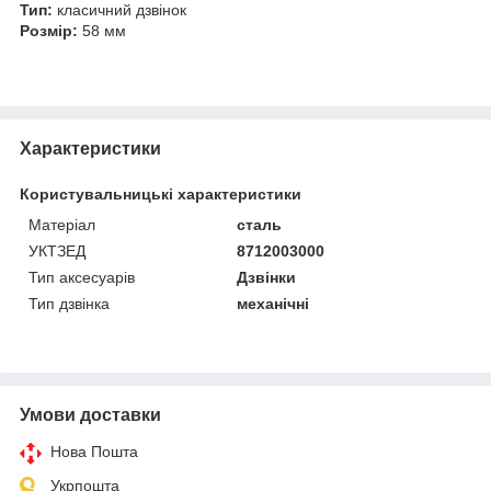
Тип:
класичний дзвінок
Розмір:
58 мм
Характеристики
Користувальницькі характеристики
Матеріал
сталь
УКТЗЕД
8712003000
Тип аксесуарів
Дзвінки
Тип дзвінка
механічні
Умови доставки
Нова Пошта
Укрпошта