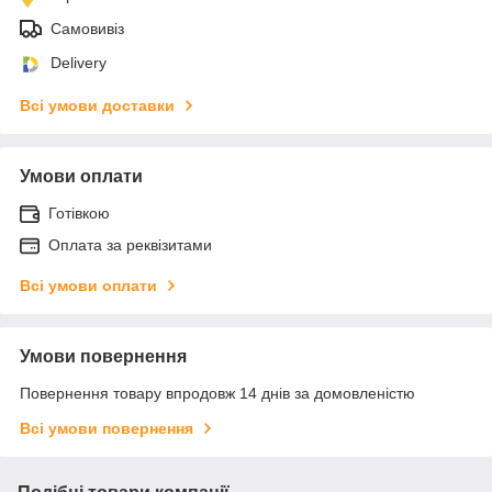
Самовивіз
Delivery
Всі умови доставки
Умови оплати
Готівкою
Оплата за реквізитами
Всі умови оплати
Умови повернення
Повернення товару впродовж 14 днів за домовленістю
Всі умови повернення