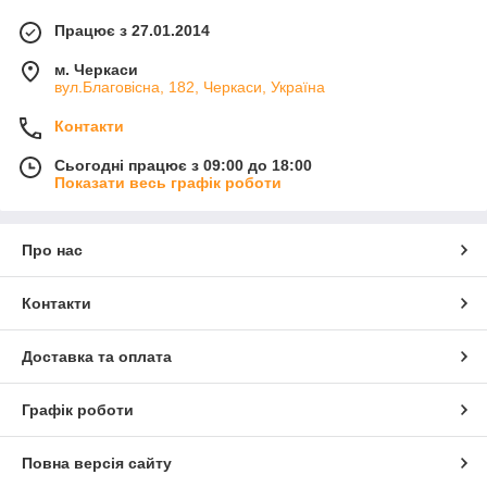
Працює з 27.01.2014
м. Черкаси
вул.Благовісна, 182, Черкаси, Україна
Контакти
Сьогодні працює з 09:00 до 18:00
Показати весь графік роботи
Про нас
Контакти
Доставка та оплата
Графік роботи
Повна версія сайту