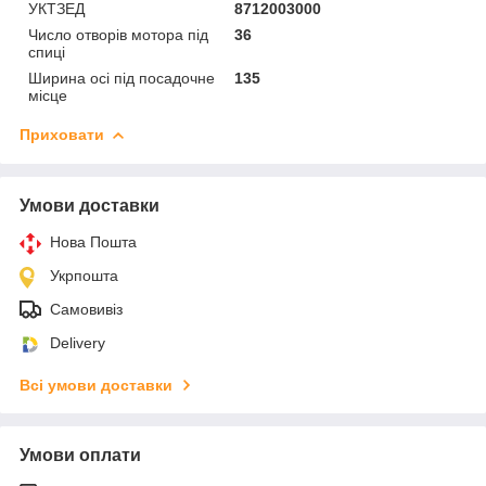
УКТЗЕД
8712003000
Число отворів мотора під
36
спиці
Ширина осі під посадочне
135
місце
Приховати
Умови доставки
Нова Пошта
Укрпошта
Самовивіз
Delivery
Всі умови доставки
Умови оплати