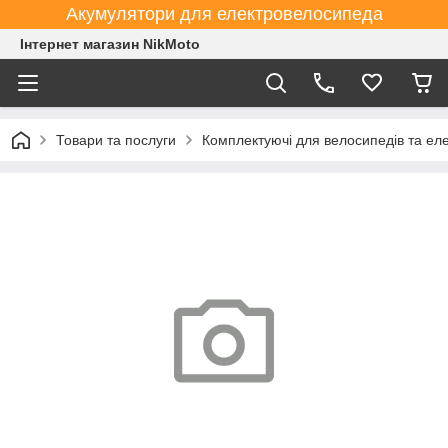
Акумулятори для електровелосипеда
Інтернет магазин NikMoto
Товари та послуги
Комплектуючі для велосипедів та ел