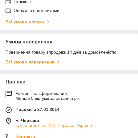
Готівкою
Оплата за реквізитами
Всі умови оплати
Умови повернення
Повернення товару впродовж 14 днів за домовленістю
Всі умови повернення
Про нас
Рейтинг не сформований
Менше 5 відгуків за останній рік
Працює з 27.01.2014
м. Черкаси
вул.Благовісна, 182, Черкаси, Україна
Контакти