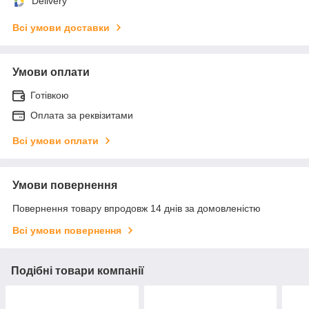
Delivery
Всі умови доставки
Умови оплати
Готівкою
Оплата за реквізитами
Всі умови оплати
Умови повернення
Повернення товару впродовж 14 днів за домовленістю
Всі умови повернення
Подібні товари компанії