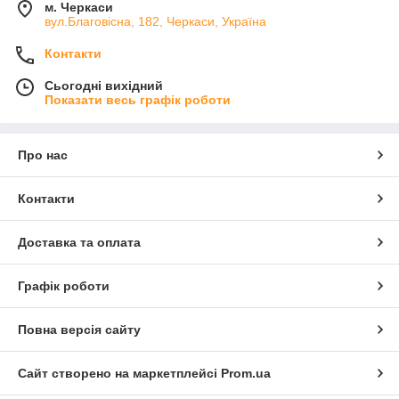
м. Черкаси
вул.Благовісна, 182, Черкаси, Україна
Контакти
Сьогодні вихідний
Показати весь графік роботи
Про нас
Контакти
Доставка та оплата
Графік роботи
Повна версія сайту
Сайт створено на маркетплейсі
Prom.ua