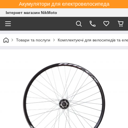
Акумулятори для електровелосипеда
Інтернет магазин NikMoto
Товари та послуги
Комплектуючі для велосипедів та ел