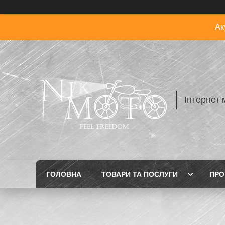
Ак
Інтернет 
ГОЛОВНА
ТОВАРИ ТА ПОСЛУГИ
ПРО