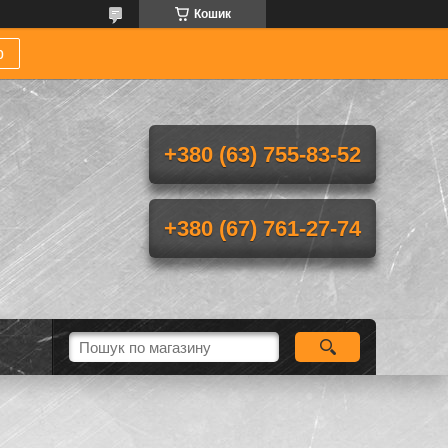
Кошик
р
+380 (63) 755-83-52
+380 (67) 761-27-74