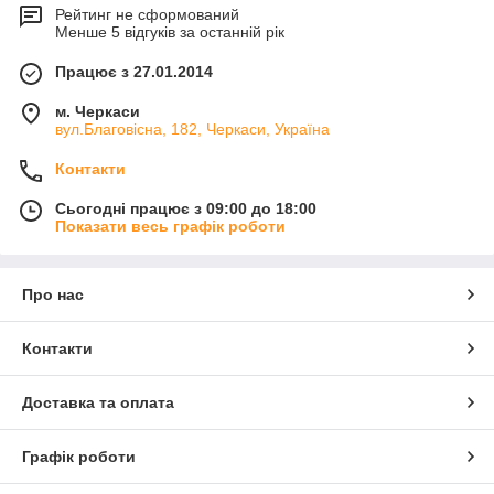
Рейтинг не сформований
Менше 5 відгуків за останній рік
Працює з 27.01.2014
м. Черкаси
вул.Благовісна, 182, Черкаси, Україна
Контакти
Сьогодні працює з 09:00 до 18:00
Показати весь графік роботи
Про нас
Контакти
Доставка та оплата
Графік роботи