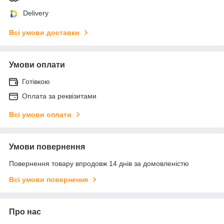
Delivery
Всі умови доставки
Умови оплати
Готівкою
Оплата за реквізитами
Всі умови оплати
Умови повернення
Повернення товару впродовж 14 днів за домовленістю
Всі умови повернення
Про нас