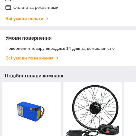
Оплата за реквізитами
Всі умови оплати
Умови повернення
Повернення товару впродовж 14 днів за домовленістю
Всі умови повернення
Подібні товари компанії