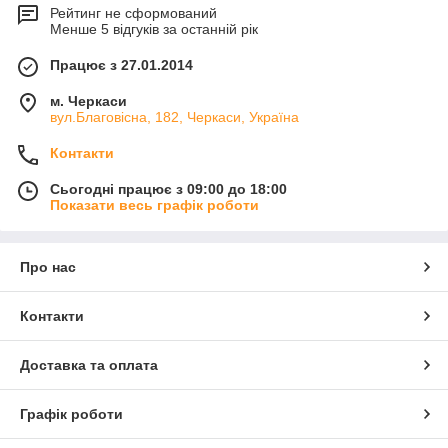
Рейтинг не сформований
Менше 5 відгуків за останній рік
Працює з 27.01.2014
м. Черкаси
вул.Благовісна, 182, Черкаси, Україна
Контакти
Сьогодні працює з 09:00 до 18:00
Показати весь графік роботи
Про нас
Контакти
Доставка та оплата
Графік роботи