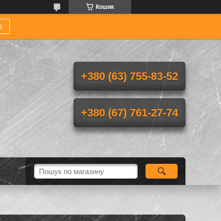
Кошик
р
+380 (63) 755-83-52
+380 (67) 761-27-74