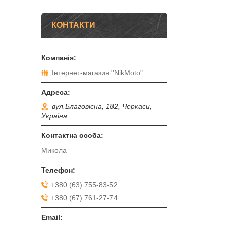
КОНТАКТИ
Інтернет-магазин "NikMoto"
вул.Благовісна, 182, Черкаси,
Україна
Микола
+380 (63) 755-83-52
+380 (67) 761-27-74