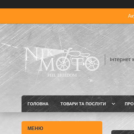
Ак
Інтернет 
ГОЛОВНА
ТОВАРИ ТА ПОСЛУГИ
ПРО