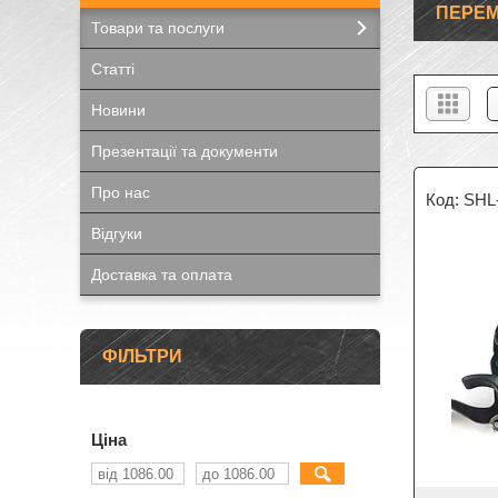
ПЕРЕМ
Товари та послуги
Статті
Новини
Презентації та документи
Про нас
SHL
Відгуки
Доставка та оплата
ФІЛЬТРИ
Ціна